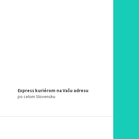
Express kuriérom na Vašu adresu
po celom Slovensku